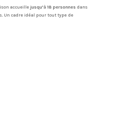
ison accueille
jusqu’à 18 personnes
dans
os. Un cadre idéal pour tout type de