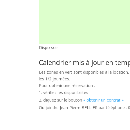
Dispo soir
Calendrier mis à jour en temp
Les zones en vert sont disponibles à la location
les 1/2 journées.
Pour obtenir une réservation :
vérifiez les disponibilités
cliquez sur le bouton
« obtenir un contrat »
Ou joindre Jean-Pierre BELLIER par téléphone :