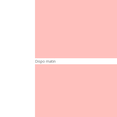
Dispo matin