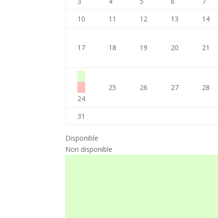
3
4
5
6
7
10
11
12
13
14
17
18
19
20
21
25
26
27
28
24
31
Disponible
Non disponible