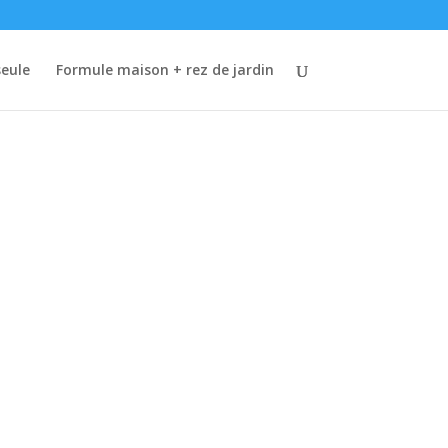
eule
Formule maison + rez de jardin